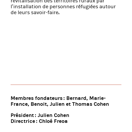
revitalisation des territoires ruraux par
l’installation de personnes réfugiées autour
de leurs savoir-faire
.
Membres fondateurs : Bernard, Marie-
France, Benoit, Julien et Thomas Cohen
Président : Julien Cohen
Directrice : Chloé Freoa