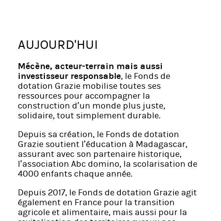
AUJOURD'HUI
Mécène, acteur-terrain mais aussi
investisseur responsable
, le Fonds de
dotation Grazie mobilise toutes ses
ressources pour accompagner la
construction d’un monde plus juste,
solidaire, tout simplement durable.
Depuis sa création, le Fonds de dotation
Grazie soutient l’éducation à Madagascar,
assurant avec son partenaire historique,
l’association Abc domino, la scolarisation de
4000 enfants chaque année.
Depuis 2017, le Fonds de dotation Grazie agit
également en France pour la transition
agricole et alimentaire, mais aussi pour la