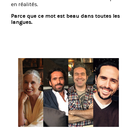
en réalités.
Parce que ce mot est beau dans toutes les
langues.