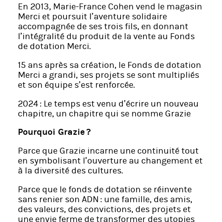
En 2013, Marie-France Cohen vend le magasin
Merci et poursuit l’aventure solidaire
accompagnée de ses trois fils, en donnant
l’intégralité du produit de la vente au Fonds
de dotation Merci.
15 ans après sa création, le Fonds de dotation
Merci a grandi, ses projets se sont multipliés
et son équipe s’est renforcée.
2024 : Le temps est venu d’écrire un nouveau
chapitre, un chapitre qui se nomme Grazie
Pourquoi Grazie ?
Parce que Grazie incarne une continuité tout
en symbolisant l’ouverture au changement et
à la diversité des cultures.
Parce que le fonds de dotation se réinvente
sans renier son ADN : une famille, des amis,
des valeurs, des convictions, des projets et
une envie ferme de transformer des utopies