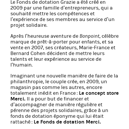
Le Fonds de dotation Grazie a été créé en
2009 par une famille d’entrepreneurs, qui a
souhaité mettre les compétences et
l’expérience de ses membres au service d’un
projet solidaire.
Après l’heureuse aventure de
, célèbre
Bonpoint
marque de prêt-à-porter pour enfants, et sa
vente en 2007, ses créateurs, Marie-France et
Bernard Cohen décident de mettre leurs
talents et leur expérience au service de
l’humain.
Imaginant une nouvelle manière de faire de la
philanthropie, le couple crée, en 2009, un
magasin pas comme les autres, encore
totalement inédit en France :
Le concept store
Merci.
Il a pour but de financer et
d’accompagner de manière régulière et
pérenne des projets solidaires, grâce à un
fonds de dotation éponyme qui lui était
rattaché :
Le Fonds de dotation Merci.