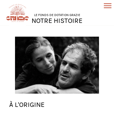
LE FONDS DE DOTATION GRAZIE
NOTRE HISTOIRE
À L'ORIGINE