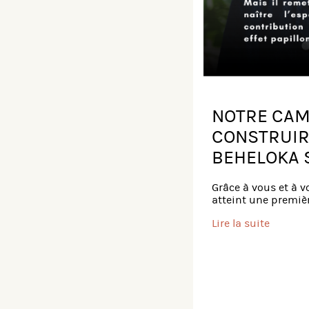
NOTRE CAM
CONSTRUIR
BEHELOKA 
Grâce à vous et à v
atteint une premièr
Lire la suite