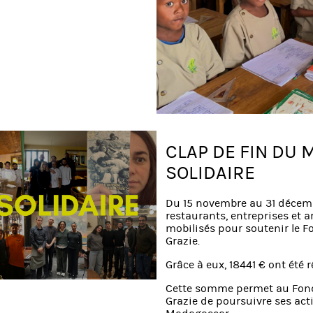
CLAP DE FIN DU 
SOLIDAIRE
Du 15 novembre au 31 décem
restaurants, entreprises et a
mobilisés pour soutenir le 
Grazie.
Grâce à eux, 18441 € ont été r
Cette somme permet au Fon
Grazie de poursuivre ses act