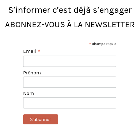
S’informer c’est déjà s’engager
ABONNEZ-VOUS À LA NEWSLETTER
*
champs requis
*
Email
Prénom
Nom