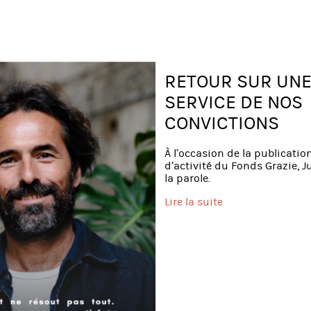
RETOUR SUR UNE
SERVICE DE NOS
CONVICTIONS
À l’occasion de la publicati
d’activité du Fonds Grazie, 
la parole.
Lire la suite